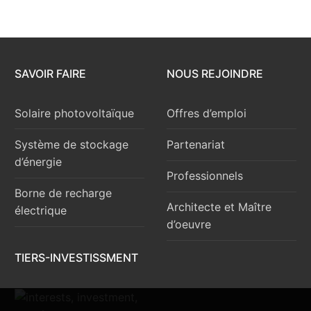
SAVOIR FAIRE
NOUS REJOINDRE
Solaire photovoltaïque
Offres d’emploi
Système de stockage
Partenariat
d’énergie
Professionnels
Borne de recharge
Architecte et Maître
électrique
d’oeuvre
TIERS-INVESTISSMENT