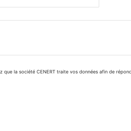
z que la société CENERT traite vos données afin de répon