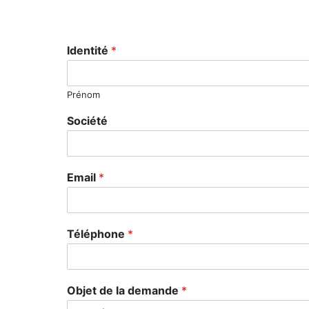
Identité
*
Prénom
Société
Email
*
Téléphone
*
Objet de la demande
*