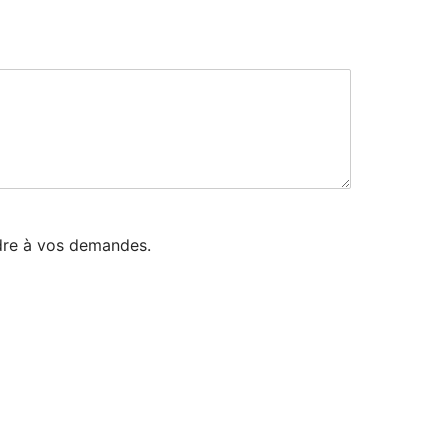
dre à vos demandes.