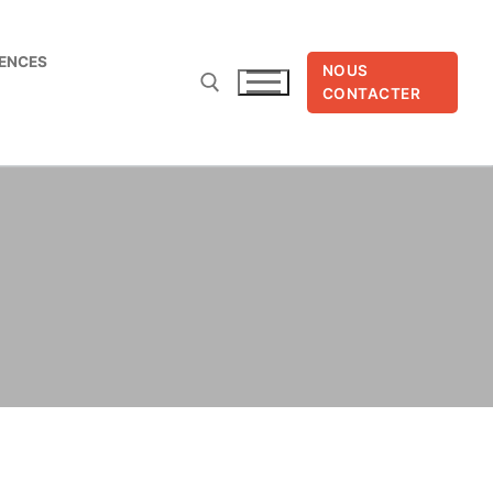
ENCES
NOUS
CONTACTER