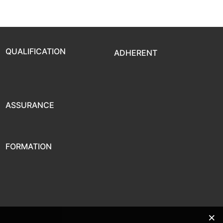
QUALIFICATION
ADHERENT
ASSURANCE
FORMATION