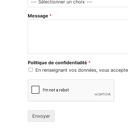
Message
*
Politique de confidentialité
*
En renseignant vos données, vous accepte
Envoyer