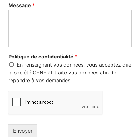
Message
*
Politique de confidentialité
*
En renseignant vos données, vous acceptez que
la société CENERT traite vos données afin de
répondre à vos demandes.
Envoyer