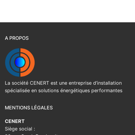
A PROPOS
La société CENERT est une entreprise d’installation
spécialisée en solutions énergétiques performantes
MENTIONS LÉGALES
CENERT
Siège social :