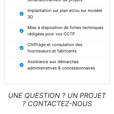
Implantation sur plan et/ou sur modèle
3D
Mise à disposition de fiches techniques
rédigées pour vos CCTP
Chiffrage et consulation des
fournisseurs et fabricants
Assistance aux démarches
administratives & concessionnaires
U
NE QUESTION ? UN PROJET
? CONTACTEZ-NOUS