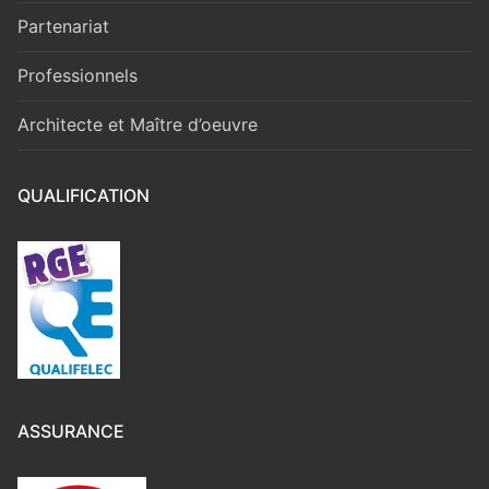
Partenariat
Professionnels
Architecte et Maître d’oeuvre
QUALIFICATION
ASSURANCE