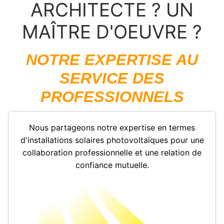
ARCHITECTE ? UN
MAÎTRE D'OEUVRE ?
NOTRE EXPERTISE AU
SERVICE DES
PROFESSIONNELS
Nous partageons notre expertise en termes
d'installations solaires photovoltaïques pour une
collaboration professionnelle et une relation de
confiance mutuelle.