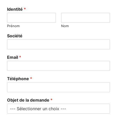
Identité
*
Prénom
Nom
Société
Email
*
Téléphone
*
Objet de la demande
*