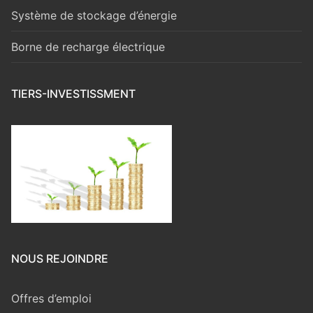
Système de stockage d’énergie
Borne de recharge électrique
TIERS-INVESTISSMENT
NOUS REJOINDRE
Offres d’emploi