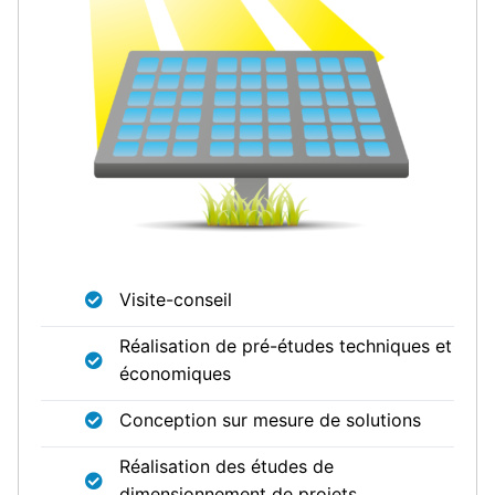
Visite-conseil
Réalisation de pré-études techniques et
économiques
Conception sur mesure de solutions
Réalisation des études de
dimensionnement de projets