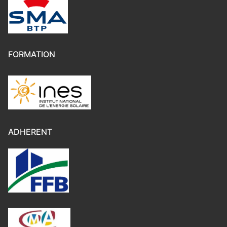
FORMATION
ADHERENT